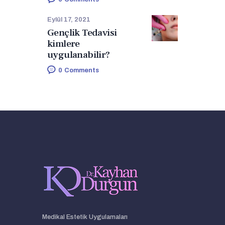
Eylül 17, 2021
Gençlik Tedavisi
kimlere
uygulanabilir?
0
Comments
Medikal Estetik Uygulamaları