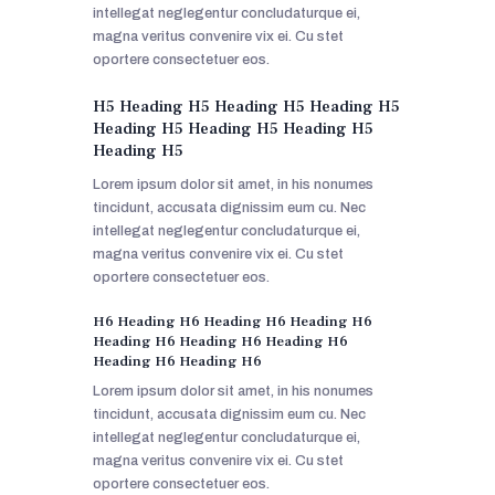
intellegat neglegentur concludaturque ei,
magna veritus convenire vix ei. Cu stet
oportere consectetuer eos.
H5 Heading H5 Heading H5 Heading H5
Heading H5 Heading H5 Heading H5
Heading H5
Lorem ipsum dolor sit amet, in his nonumes
tincidunt, accusata dignissim eum cu. Nec
intellegat neglegentur concludaturque ei,
magna veritus convenire vix ei. Cu stet
oportere consectetuer eos.
H6 Heading H6 Heading H6 Heading H6
Heading H6 Heading H6 Heading H6
Heading H6 Heading H6
Lorem ipsum dolor sit amet, in his nonumes
tincidunt, accusata dignissim eum cu. Nec
intellegat neglegentur concludaturque ei,
magna veritus convenire vix ei. Cu stet
oportere consectetuer eos.