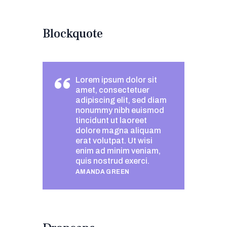
Blockquote
Lorem ipsum dolor sit
amet, consectetuer
adipiscing elit, sed diam
nonummy nibh euismod
tincidunt ut laoreet
dolore magna aliquam
erat volutpat. Ut wisi
enim ad minim veniam,
quis nostrud exerci.
AMANDA GREEN