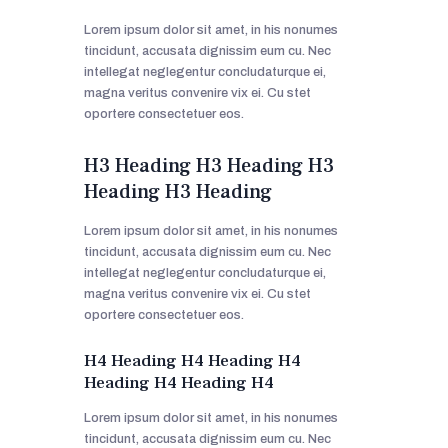
Lorem ipsum dolor sit amet, in his nonumes
tincidunt, accusata dignissim eum cu. Nec
intellegat neglegentur concludaturque ei,
magna veritus convenire vix ei. Cu stet
oportere consectetuer eos.
H3 Heading H3 Heading H3
Heading H3 Heading
Lorem ipsum dolor sit amet, in his nonumes
tincidunt, accusata dignissim eum cu. Nec
intellegat neglegentur concludaturque ei,
magna veritus convenire vix ei. Cu stet
oportere consectetuer eos.
H4 Heading H4 Heading H4
Heading H4 Heading H4
Lorem ipsum dolor sit amet, in his nonumes
tincidunt, accusata dignissim eum cu. Nec