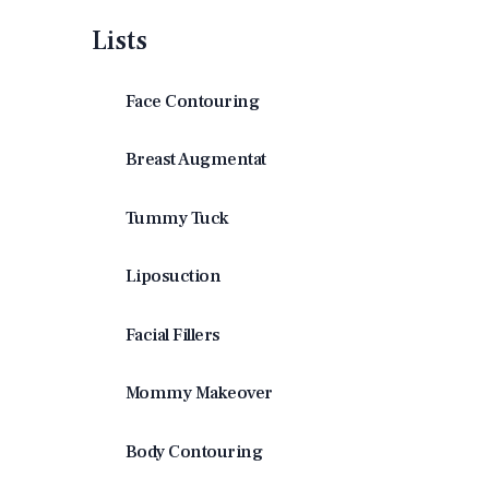
Lists
Face Contouring
Breast Augmentat
Tummy Tuck
Liposuction
Facial Fillers
Mommy Makeover
Body Contouring