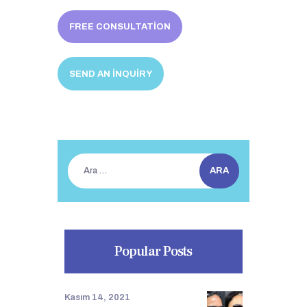
FREE CONSULTATION
SEND AN INQUIRY
Arama:
Popular Posts
Kasım 14, 2021