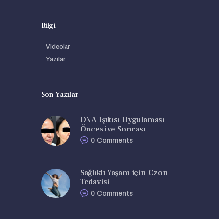
Bilgi
Videolar
Yazılar
Son Yazılar
DNA Işıltısı Uygulaması
Öncesi ve Sonrası
0
Comments
Sağlıklı Yaşam için Ozon
Tedavisi
0
Comments