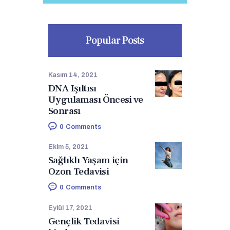
Popular Posts
Kasım 14, 2021
DNA Işıltısı
Uygulaması Öncesi ve
Sonrası
0
Comments
Ekim 5, 2021
Sağlıklı Yaşam için
Ozon Tedavisi
0
Comments
Eylül 17, 2021
Gençlik Tedavisi