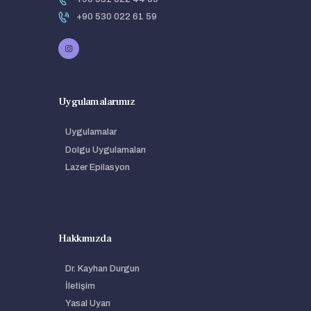
+90 530 022 61 59
Uygulamalarımız
Uygulamalar
Dolgu Uygulamaları
Lazer Epilasyon
Hakkımızda
Dr. Kayhan Durgun
İletişim
Yasal Uyarı