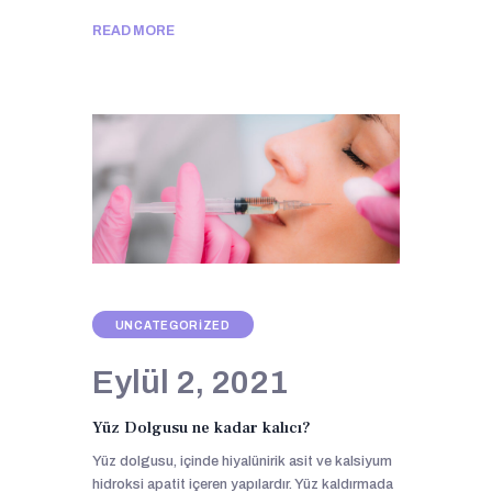
READ MORE
UNCATEGORIZED
Eylül 2, 2021
Yüz Dolgusu ne kadar kalıcı?
Yüz dolgusu, içinde hiyalünirik asit ve kalsiyum
hidroksi apatit içeren yapılardır. Yüz kaldırmada