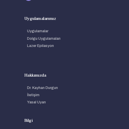
Uygulamalarımız
Uygulamalar
Dolgu Uygulamaları
Lazer Epilasyon
Hakkımızda
Dr. Kayhan Durgun
İletişim
Yasal Uyarı
Bilgi