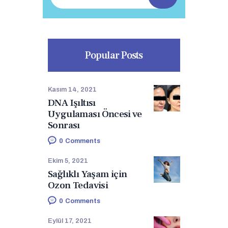
Popular Posts
Kasım 14, 2021
DNA Işıltısı
Uygulaması Öncesi ve
Sonrası
0
Comments
Ekim 5, 2021
Sağlıklı Yaşam için
Ozon Tedavisi
0
Comments
Eylül 17, 2021