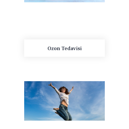
Ozon Tedavisi