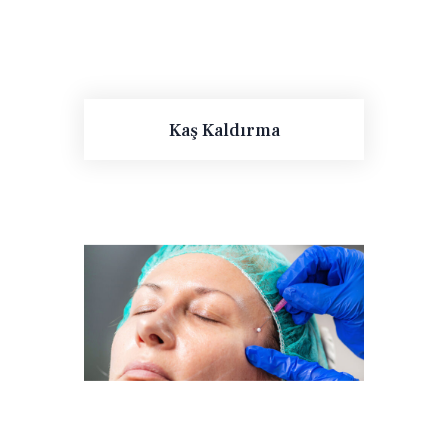
Kaş Kaldırma