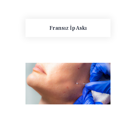
Fransız İp Askı