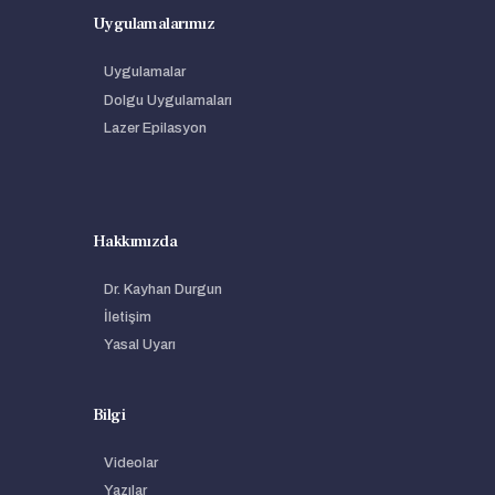
Uygulamalarımız
Uygulamalar
Dolgu Uygulamaları
Lazer Epilasyon
Hakkımızda
Dr. Kayhan Durgun
İletişim
Yasal Uyarı
Bilgi
Videolar
Yazılar