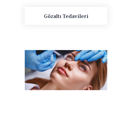
Gözaltı Tedavileri